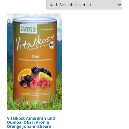
Vitalkost Amaranth und
Quinoa: Obst (Aronia
Orange Johannisbeere