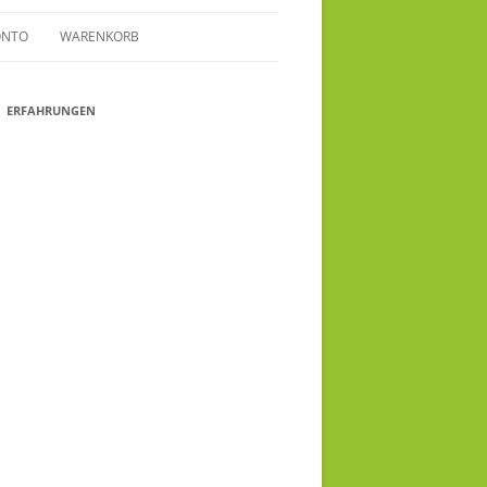
ONTO
WARENKORB
ERFAHRUNGEN