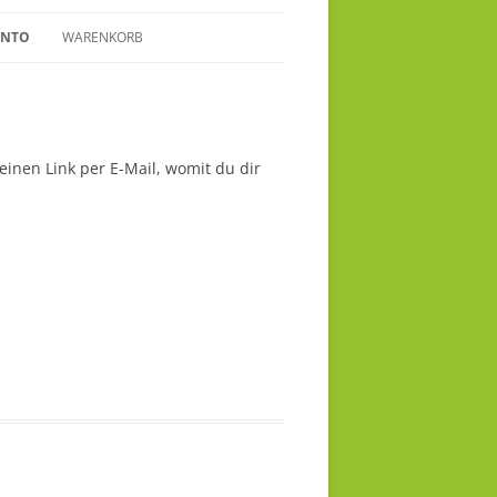
ONTO
WARENKORB
einen Link per E-Mail, womit du dir